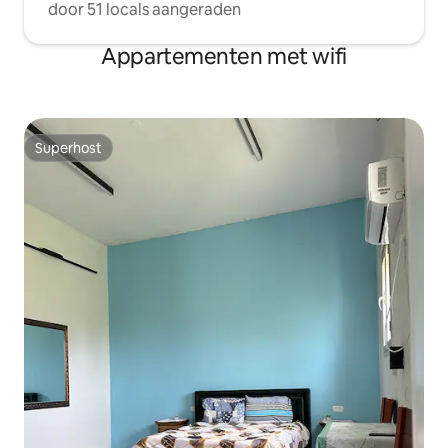
door 51 locals aangeraden
Appartementen met wifi
Superhost
Superhost