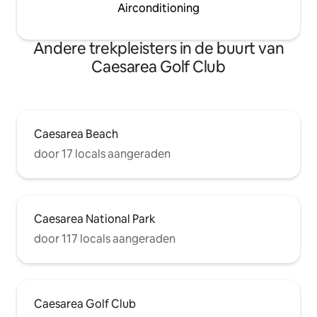
Airconditioning
Andere trekpleisters in de buurt van
Caesarea Golf Club
Caesarea Beach
door 17 locals aangeraden
Caesarea National Park
door 117 locals aangeraden
Caesarea Golf Club