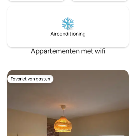
Airconditioning
Appartementen met wifi
Favoriet van gasten
Favoriet van gasten