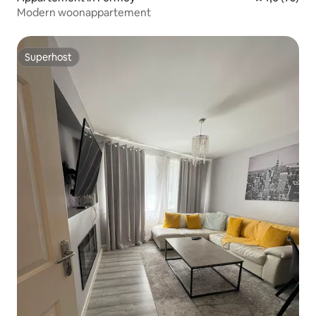
Modern woonappartement
Superhost
Superhost