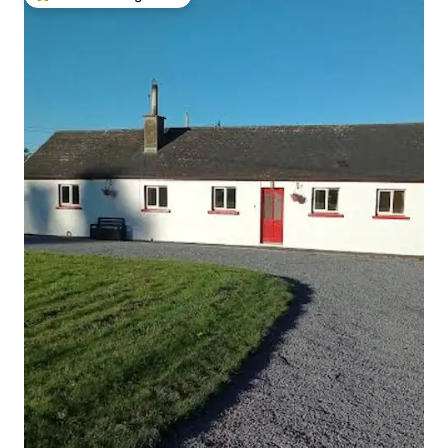
Topfavoriet van gasten