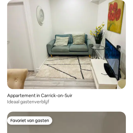
Appartement in Carrick-on-Suir
Ideaal gastenverblijf
Favoriet van gasten
Favoriet van gasten