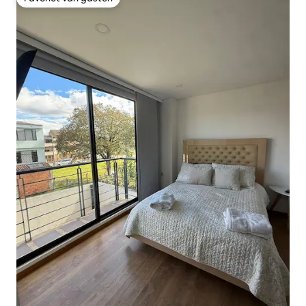
Favoriet van gasten