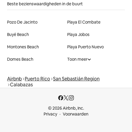
Beste bezienswaardigheden in de buurt
Pozo De Jacinto
Playa El Combate
Buyé Beach
Playa Jobos
Montones Beach
Playa Puerto Nuevo
Domes Beach
Toon meer
Airbnb
Puerto Rico
San Sebastián Region
Calabazas
© 2026 Airbnb, Inc.
Privacy
Voorwaarden