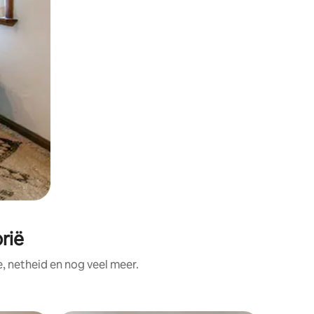
rië
, netheid en nog veel meer.