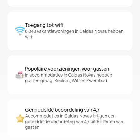
Toegang tot wifi
6.040 vakantiewoningen in Caldas Novas hebben
wifi
Populaire voorzieningen voor gasten
In accommodaties in Caldas Novas hebben
gasten graag: Keuken, Wifi en Zwembad
Gemiddelde beoordeling van 4,7
Accommodaties in Caldas Novas krijgen een
gemiddelde beoordeling van 4,7 uit 5 sterren van
gasten