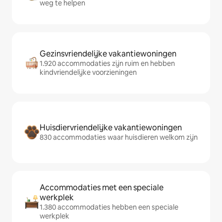
weg te helpen
Gezinsvriendelijke vakantiewoningen
1.920 accommodaties zijn ruim en hebben
kindvriendelijke voorzieningen
Huisdiervriendelijke vakantiewoningen
830 accommodaties waar huisdieren welkom zijn
Accommodaties met een speciale
werkplek
1.380 accommodaties hebben een speciale
werkplek