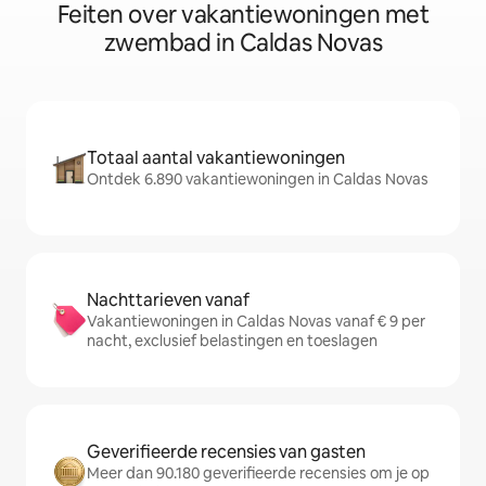
Feiten over vakantiewoningen met
zwembad in Caldas Novas
Totaal aantal vakantiewoningen
Ontdek 6.890 vakantiewoningen in Caldas Novas
Nachttarieven vanaf
Vakantiewoningen in Caldas Novas vanaf € 9 per
nacht, exclusief belastingen en toeslagen
Geverifieerde recensies van gasten
Meer dan 90.180 geverifieerde recensies om je op