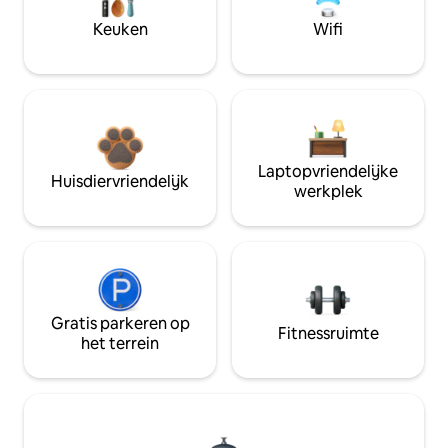
Keuken
Wifi
Laptopvriendelijke
Huisdiervriendelijk
werkplek
Gratis parkeren op
Fitnessruimte
het terrein