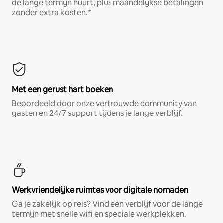
de lange termijn huurt, plus maandelijkse betalingen
zonder extra kosten.*
Met een gerust hart boeken
Beoordeeld door onze vertrouwde community van
gasten en 24/7 support tijdens je lange verblijf.
Werkvriendelijke ruimtes voor digitale nomaden
Ga je zakelijk op reis? Vind een verblijf voor de lange
termijn met snelle wifi en speciale werkplekken.