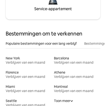
Service-appartement
Bestemmingen om te verkennen
Populaire bestemmingen voor een lang verblijf
Bestemmingen
New York
Barcelona
Verblijven van een maand
Verblijven van een maand
Florence
Athene
Verblijven van een maand
Verblijven van een maand
Miami
Montreal
Verblijven van een maand
Verblijven van een maand
Seattle
Toon meer
Verblijven van een maand