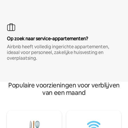
Op zoek naar service-appartementen?
Airbnb heeft volledig ingerichte appartementen,
ideaal voor personeel, zakelijke huisvesting en
overplaatsing.
Populaire voorzieningen voor verblijven
van een maand