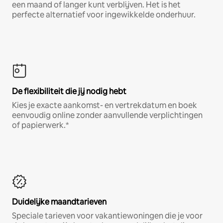
een maand of langer kunt verblijven. Het is het
perfecte alternatief voor ingewikkelde onderhuur.
De flexibiliteit die jij nodig hebt
Kies je exacte aankomst- en vertrekdatum en boek
eenvoudig online zonder aanvullende verplichtingen
of papierwerk.*
Duidelijke maandtarieven
Speciale tarieven voor vakantiewoningen die je voor