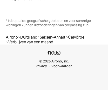
* In bepaalde geografische gebieden en voor sommige
woningen kunnen uitzonderingen van toepassing zijn.
Airbnb
Duitsland
Saksen-Anhalt
Calvörde
Verblijven van een maand
© 2026 Airbnb, Inc.
Privacy
Voorwaarden