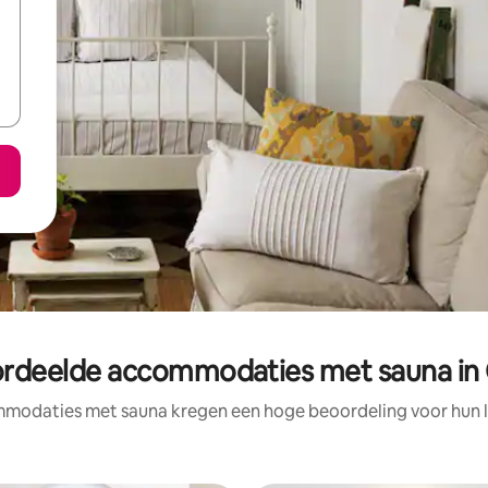
ordeelde accommodaties met sauna in
modaties met sauna kregen een hoge beoordeling voor hun lo