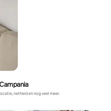
 Campania
catie, netheid en nog veel meer.