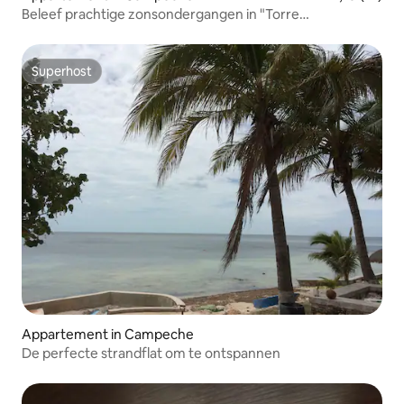
Beleef prachtige zonsondergangen in "Torre
Aguamarina"
Superhost
Superhost
Appartement in Campeche
De perfecte strandflat om te ontspannen