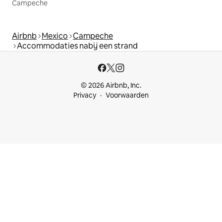
Campeche
Airbnb
Mexico
Campeche
Accommodaties nabij een strand
© 2026 Airbnb, Inc.
Privacy
Voorwaarden