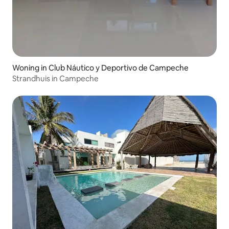
Woning in Club Náutico y Deportivo de Campeche
Strandhuis in Campeche