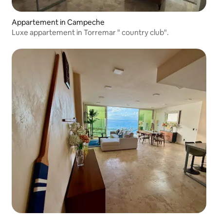
Appartement in Campeche
Luxe appartement in Torremar " country club".