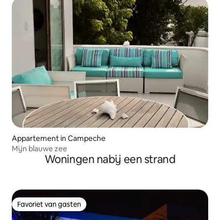
Appartement in Campeche
Mijn blauwe zee
Woningen nabij een strand
Favoriet van gasten
Favoriet van gasten