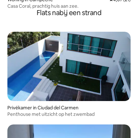
Casa Coral, prachtig huis aan zee.
Flats nabij een strand
Privékamer in Ciudad del Carmen
Penthouse met uitzicht op het zwembad