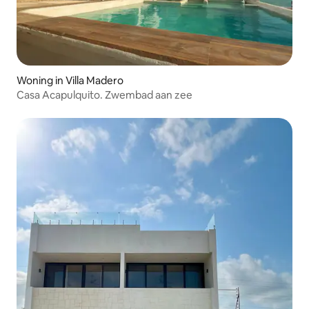
Woning in Villa Madero
Casa Acapulquito. Zwembad aan zee