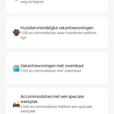
weg te helpen
Huisdiervriendelijke vakantiewoningen
1.100 accommodaties waar huisdieren welkom
zijn
Vakantiewoningen met zwembad
1.130 accommodaties met zwembad
Accommodaties met een speciale
werkplek
2.550 accommodaties hebben een speciale
werkplek