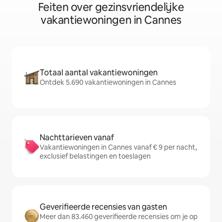
Feiten over gezinsvriendelijke
vakantiewoningen in Cannes
Totaal aantal vakantiewoningen
Ontdek 5.690 vakantiewoningen in Cannes
Nachttarieven vanaf
Vakantiewoningen in Cannes vanaf € 9 per nacht,
exclusief belastingen en toeslagen
Geverifieerde recensies van gasten
Meer dan 83.460 geverifieerde recensies om je op