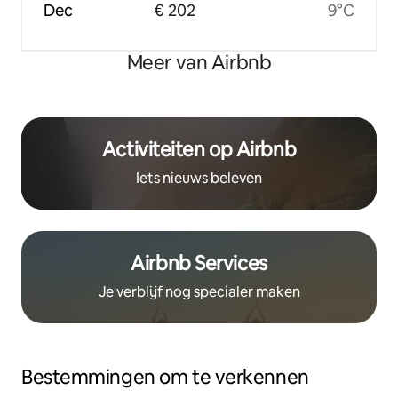
Dec
€ 202
9°C
Meer van Airbnb
Activiteiten op Airbnb
Iets nieuws beleven
Airbnb Services
Je verblijf nog specialer maken
Bestemmingen om te verkennen