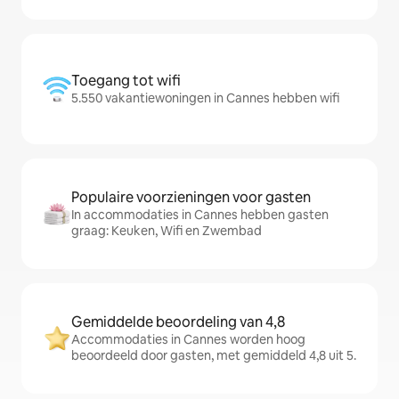
Toegang tot wifi
5.550 vakantiewoningen in Cannes hebben wifi
Populaire voorzieningen voor gasten
In accommodaties in Cannes hebben gasten
graag: Keuken, Wifi en Zwembad
Gemiddelde beoordeling van 4,8
Accommodaties in Cannes worden hoog
beoordeeld door gasten, met gemiddeld 4,8 uit 5.