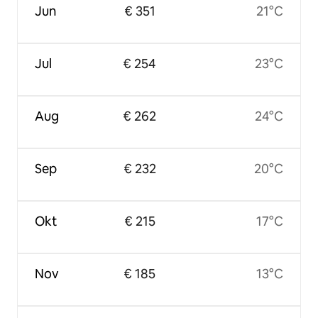
Jun
€ 351
21°C
Jul
€ 254
23°C
Aug
€ 262
24°C
Sep
€ 232
20°C
Okt
€ 215
17°C
Nov
€ 185
13°C