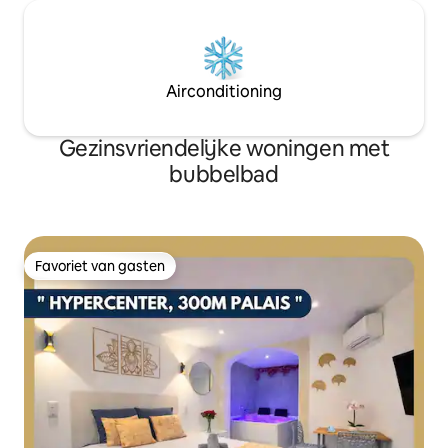
Airconditioning
Gezinsvriendelijke woningen met
bubbelbad
Favoriet van gasten
Favoriet van gasten