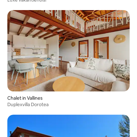
Chalet in Vallines
Duplexvilla Dorotea