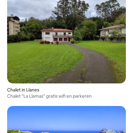
Chalet in Llanes
Chalet "La Llamas" gratis wifi en parkeren