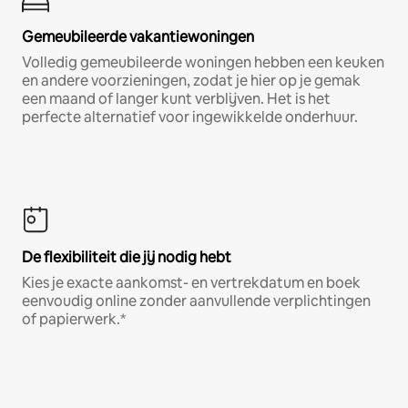
Gemeubileerde vakantiewoningen
Volledig gemeubileerde woningen hebben een keuken
en andere voorzieningen, zodat je hier op je gemak
een maand of langer kunt verblijven. Het is het
perfecte alternatief voor ingewikkelde onderhuur.
De flexibiliteit die jij nodig hebt
Kies je exacte aankomst- en vertrekdatum en boek
eenvoudig online zonder aanvullende verplichtingen
of papierwerk.*