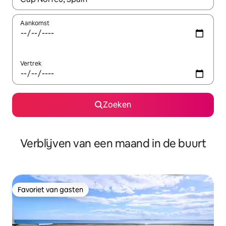
Aankomst
Vertrek
Zoeken
Verblijven van een maand in de buurt
Favoriet van gasten
Favoriet van gasten