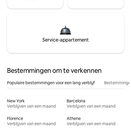
Service-appartement
Bestemmingen om te verkennen
Populaire bestemmingen voor een lang verblijf
Bestemmingen
New York
Barcelona
Verblijven van een maand
Verblijven van een maand
Florence
Athene
Verblijven van een maand
Verblijven van een maand