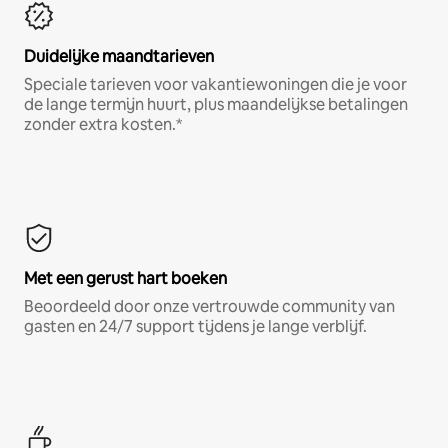
Duidelijke maandtarieven
Speciale tarieven voor vakantiewoningen die je voor
de lange termijn huurt, plus maandelijkse betalingen
zonder extra kosten.*
Met een gerust hart boeken
Beoordeeld door onze vertrouwde community van
gasten en 24/7 support tijdens je lange verblijf.