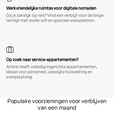
Werkvriendelijke ruimtes voor digitale nomaden
Ga je zakelijk op reis? Vind een verblijf voor de lange
termijn met snelle wifi en speciale werkplekken.
Op zoek naar service-appartementen?
Airbnb heeft volledig ingerichte appartementen,
ideaal voor personeel, zakelijke huisvesting en
overplaatsing.
Populaire voorzieningen voor verblijven
van een maand