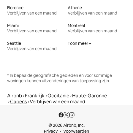
Florence
Athene
Verblijven van een maand
Verblijven van een maand
Miami
Montreal
Verblijven van een maand
Verblijven van een maand
Seattle
Toon meer
Verblijven van een maand
* In bepaalde geografische gebieden en voor sommige
woningen kunnen uitzonderingen van toepassing zijn.
Airbnb
Frankrijk
Occitanie
Haute-Garonne
Capens
Verblijven van een maand
© 2026 Airbnb, Inc.
Privacy
Voorwaarden