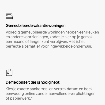
Gemeubileerde vakantiewoningen
Volledig gemeubileerde woningen hebben een keuken
en andere voorzieningen, zodat je hier op je gemak
een maand of langer kunt verblijven. Het is het
perfecte alternatief voor ingewikkelde onderhuur.
De flexibiliteit die jij nodig hebt
Kies je exacte aankomst- en vertrekdatum en boek
eenvoudig online zonder aanvullende verplichtingen
of papierwerk.*