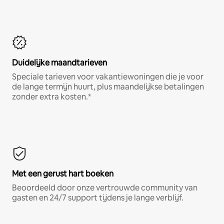
Duidelijke maandtarieven
Speciale tarieven voor vakantiewoningen die je voor
de lange termijn huurt, plus maandelijkse betalingen
zonder extra kosten.*
Met een gerust hart boeken
Beoordeeld door onze vertrouwde community van
gasten en 24/7 support tijdens je lange verblijf.