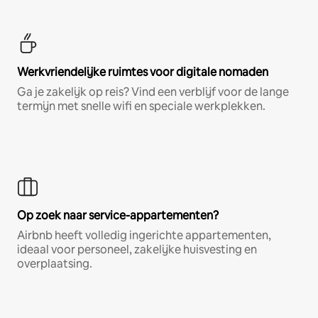
Werkvriendelijke ruimtes voor digitale nomaden
Ga je zakelijk op reis? Vind een verblijf voor de lange
termijn met snelle wifi en speciale werkplekken.
Op zoek naar service-appartementen?
Airbnb heeft volledig ingerichte appartementen,
ideaal voor personeel, zakelijke huisvesting en
overplaatsing.