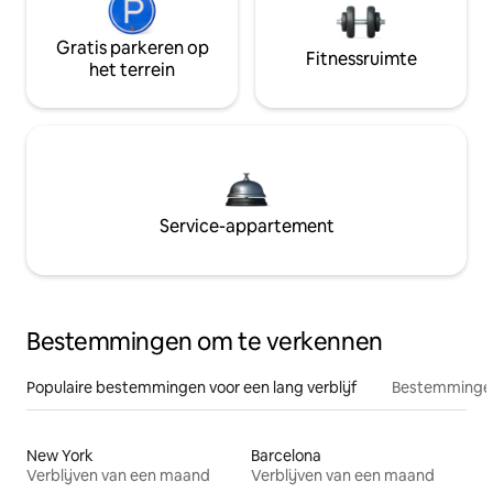
Gratis parkeren op
Fitnessruimte
het terrein
Service-appartement
Bestemmingen om te verkennen
Populaire bestemmingen voor een lang verblijf
Bestemmingen
New York
Barcelona
Verblijven van een maand
Verblijven van een maand