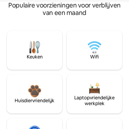
Populaire voorzieningen voor verblijven
van een maand
Keuken
Wifi
Laptopvriendelijke
Huisdiervriendelijk
werkplek