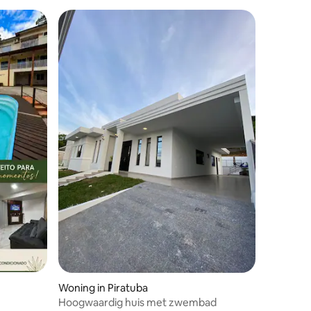
Woning in Piratuba
Hoogwaardig huis met zwembad