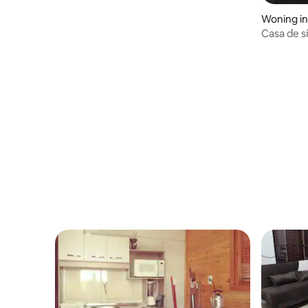
Woning in
Casa de sí