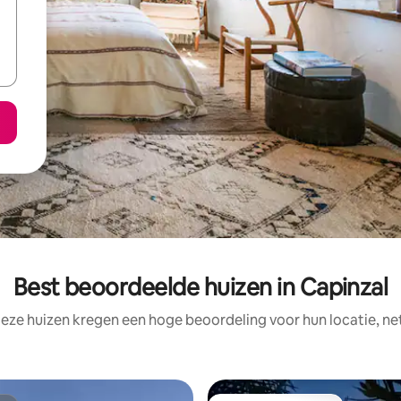
Best beoordeelde huizen in Capinzal
eze huizen kregen een hoge beoordeling voor hun locatie, ne