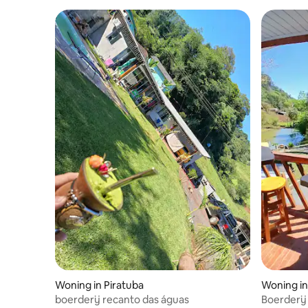
Woning in Piratuba
Woning in
boerderij recanto das águas
Boerderij