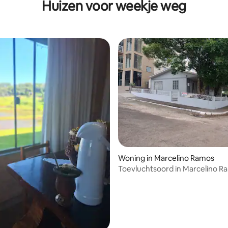
Huizen voor weekje weg
Woning in Marcelino Ramos
Toevluchtsoord in Marcelino R
huis.