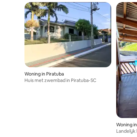
Woning in Piratuba
Huis met zwembad in Piratuba-SC
Woning in
Landelijk
thermale 