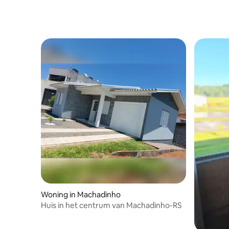
Woning in Machadinho
Huis in het centrum van Machadinho-RS