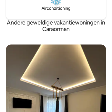
Airconditioning
Andere geweldige vakantiewoningen in
Caraorman