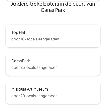
Andere trekpleisters in de buurt van
Caras Park
Top Hat
door 167 locals aangeraden
Caras Park
door 85 locals aangeraden
Missoula Art Museum
door 79 locals aangeraden