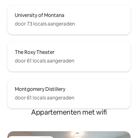
University of Montana
door 73 locals aangeraden
The Roxy Theater
door 61 locals aangeraden
Montgomery Distillery
door 61 locals aangeraden
Appartementen met wifi