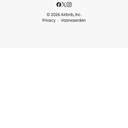
© 2026 Airbnb, Inc.
Privacy
Voorwaarden