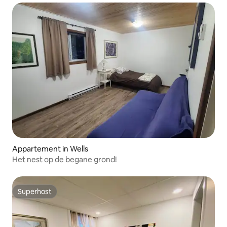
Appartement in Wells
Het nest op de begane grond!
Superhost
Superhost