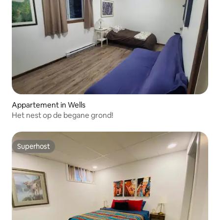
Appartement in Wells
Het nest op de begane grond!
Superhost
Superhost