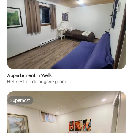
Appartement in Wells
Het nest op de begane grond!
Superhost
Superhost