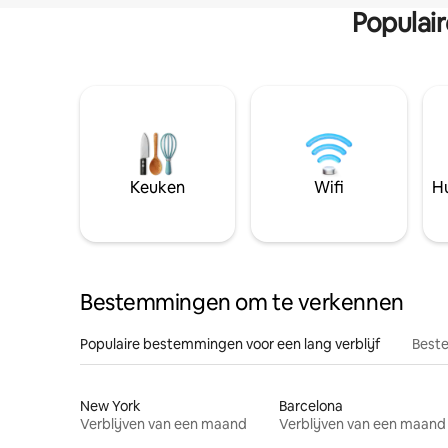
Populai
Keuken
Wifi
Hu
Bestemmingen om te verkennen
Populaire bestemmingen voor een lang verblijf
Beste
New York
Barcelona
Verblijven van een maand
Verblijven van een maand