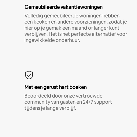
Gemeubileerde vakantiewoningen
Volledig gemeubileerde woningen hebben
een keuken en andere voorzieningen, zodat je
hier op je gemak een maand of langer kunt
verblijven. Het is het perfecte alternatief voor
ingewikkelde onderhuur.
Met een gerust hart boeken
Beoordeeld door onze vertrouwde
community van gasten en 24/7 support
tijdens je lange verblijf.