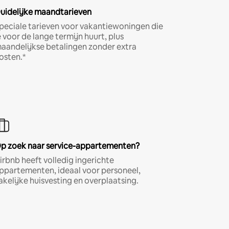
uidelijke maandtarieven
peciale tarieven voor vakantiewoningen die
e voor de lange termijn huurt, plus
aandelijkse betalingen zonder extra
osten.*
p zoek naar service-appartementen?
irbnb heeft volledig ingerichte
ppartementen, ideaal voor personeel,
akelijke huisvesting en overplaatsing.