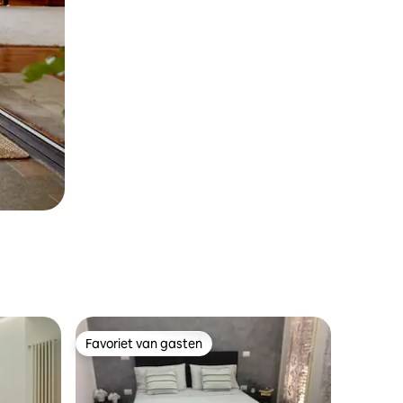
Favoriet van gasten
Favoriet van gasten