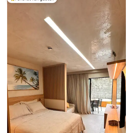
Topfavoriet van gasten