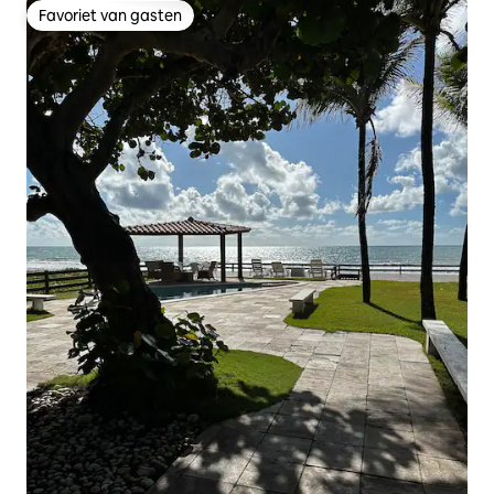
Favoriet van gasten
Favoriet van gasten