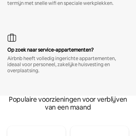
termijn met snelle wifi en speciale werkplekken.
Op zoek naar service-appartementen?
Airbnb heeft volledig ingerichte appartementen,
ideaal voor personeel, zakelijke huisvesting en
overplaatsing.
Populaire voorzieningen voor verblijven
van een maand