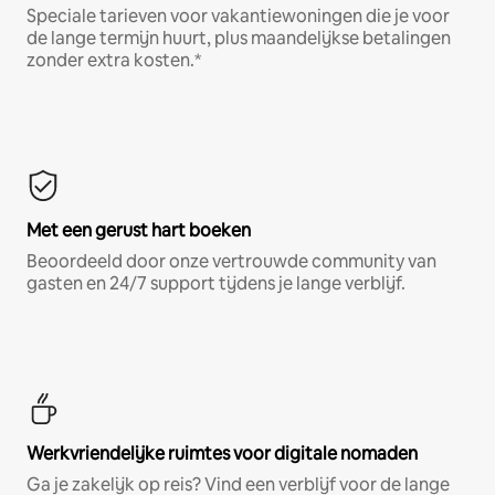
Speciale tarieven voor vakantiewoningen die je voor
de lange termijn huurt, plus maandelijkse betalingen
zonder extra kosten.*
Met een gerust hart boeken
Beoordeeld door onze vertrouwde community van
gasten en 24/7 support tijdens je lange verblijf.
Werkvriendelijke ruimtes voor digitale nomaden
Ga je zakelijk op reis? Vind een verblijf voor de lange