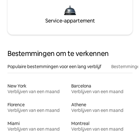
Service-appartement
Bestemmingen om te verkennen
Populaire bestemmingen voor een lang verblijf
Bestemmingen
New York
Barcelona
Verblijven van een maand
Verblijven van een maand
Florence
Athene
Verblijven van een maand
Verblijven van een maand
Miami
Montreal
Verblijven van een maand
Verblijven van een maand