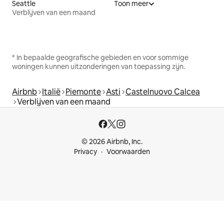
Seattle
Toon meer
Verblijven van een maand
* In bepaalde geografische gebieden en voor sommige
woningen kunnen uitzonderingen van toepassing zijn.
Airbnb
Italië
Piemonte
Asti
Castelnuovo Calcea
Verblijven van een maand
© 2026 Airbnb, Inc.
Privacy
Voorwaarden