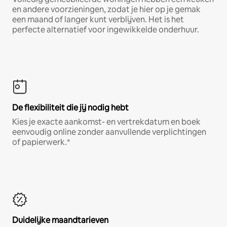
en andere voorzieningen, zodat je hier op je gemak
een maand of langer kunt verblijven. Het is het
perfecte alternatief voor ingewikkelde onderhuur.
De flexibiliteit die jij nodig hebt
Kies je exacte aankomst- en vertrekdatum en boek
eenvoudig online zonder aanvullende verplichtingen
of papierwerk.*
Duidelijke maandtarieven