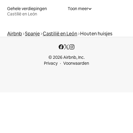
Gehele verdiepingen
Toon meer
Castilië en León
Airbnb
Spanje
Castilië en León
Houten huisjes
© 2026 Airbnb, Inc.
Privacy
Voorwaarden