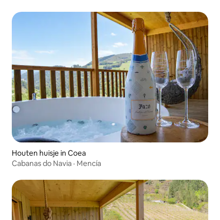
Houten huisje in Coea
Cabanas do Navia · Mencía