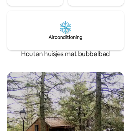
Airconditioning
Houten huisjes met bubbelbad