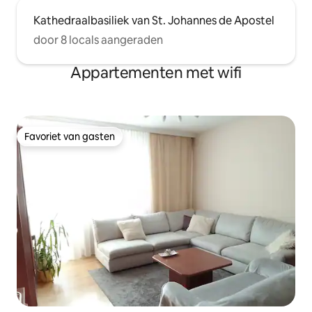
Kathedraalbasiliek van St. Johannes de Apostel
door 8 locals aangeraden
Appartementen met wifi
Favoriet van gasten
Favoriet van gasten