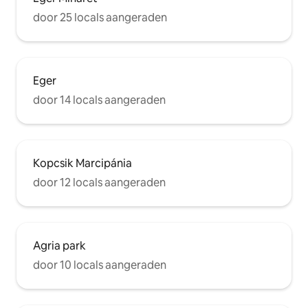
door 25 locals aangeraden
Eger
door 14 locals aangeraden
Kopcsik Marcipánia
door 12 locals aangeraden
Agria park
door 10 locals aangeraden