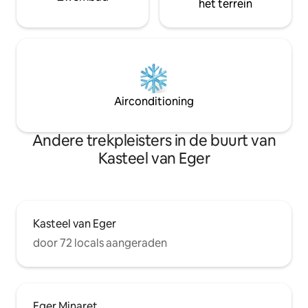
het terrein
Airconditioning
Andere trekpleisters in de buurt van
Kasteel van Eger
Kasteel van Eger
door 72 locals aangeraden
Eger Minaret