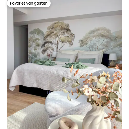
Favoriet van gasten
Favoriet van gasten