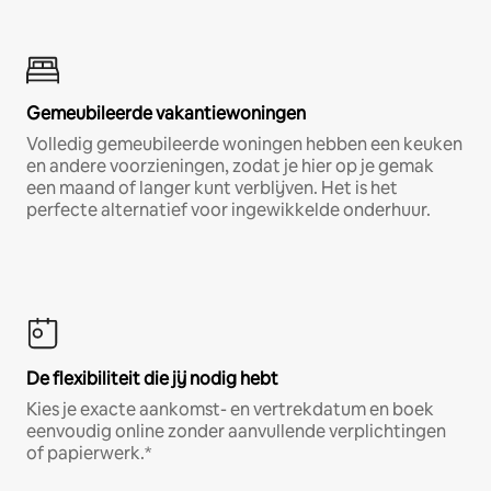
Gemeubileerde vakantiewoningen
Volledig gemeubileerde woningen hebben een keuken
en andere voorzieningen, zodat je hier op je gemak
een maand of langer kunt verblijven. Het is het
perfecte alternatief voor ingewikkelde onderhuur.
De flexibiliteit die jij nodig hebt
Kies je exacte aankomst- en vertrekdatum en boek
eenvoudig online zonder aanvullende verplichtingen
of papierwerk.*