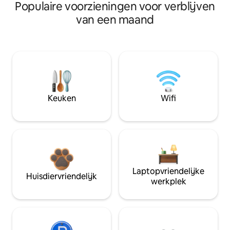
Populaire voorzieningen voor verblijven
van een maand
Keuken
Wifi
Laptopvriendelijke
Huisdiervriendelijk
werkplek