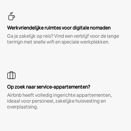
Werkvriendelijke ruimtes voor digitale nomaden
Ga je zakelijk op reis? Vind een verblijf voor de lange
termijn met snelle wifi en speciale werkplekken.
Op zoek naar service-appartementen?
Airbnb heeft volledig ingerichte appartementen,
ideaal voor personeel, zakelijke huisvesting en
overplaatsing.