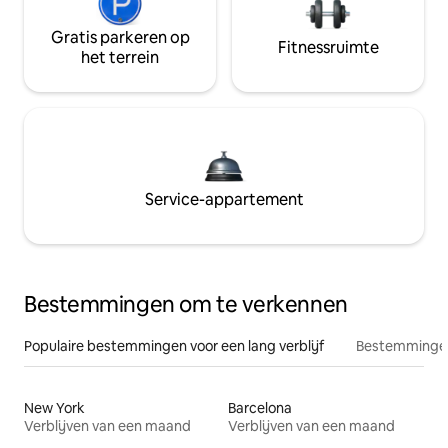
Gratis parkeren op
Fitnessruimte
het terrein
Service-appartement
Bestemmingen om te verkennen
Populaire bestemmingen voor een lang verblijf
Bestemmingen
New York
Barcelona
Verblijven van een maand
Verblijven van een maand