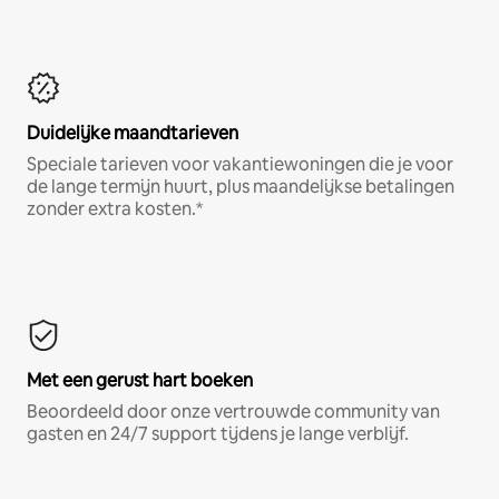
Duidelijke maandtarieven
Speciale tarieven voor vakantiewoningen die je voor
de lange termijn huurt, plus maandelijkse betalingen
zonder extra kosten.*
Met een gerust hart boeken
Beoordeeld door onze vertrouwde community van
gasten en 24/7 support tijdens je lange verblijf.