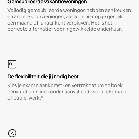
Gemeubileerde vakantiewoningen
Volledig gemeubileerde woningen hebben een keuken
en andere voorzieningen, zodat je hier op je gemak
een maand of langer kunt verblijven. Het is het
perfecte alternatief voor ingewikkelde onderhuur.
De flexibiliteit die jij nodig hebt
Kies je exacte aankomst- en vertrekdatum en boek
eenvoudig online zonder aanvullende verplichtingen
of papierwerk.*