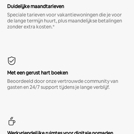
Duidelijke maandtarieven
Speciale tarieven voor vakantiewoningen die je voor
de lange termijn huurt, plus maandelijkse betalingen
zonder extra kosten.*
Met een gerust hart boeken
Beoordeeld door onze vertrouwde community van
gasten en 24/7 support tijdens je lange verblijf.
Werkvriendelijke ruimtes voor digitale nomaden