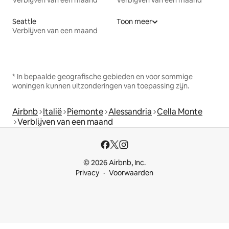
Seattle
Toon meer
Verblijven van een maand
* In bepaalde geografische gebieden en voor sommige
woningen kunnen uitzonderingen van toepassing zijn.
Airbnb
Italië
Piemonte
Alessandria
Cella Monte
Verblijven van een maand
© 2026 Airbnb, Inc.
Privacy
Voorwaarden