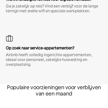
Ga je zakelijk op reis? Vind een verblijf voor de lange
termijn met snelle wifi en speciale werkplekken.
Op zoek naar service-appartementen?
Airbnb heeft volledig ingerichte appartementen,
ideaal voor personeel, zakelijke huisvesting en
overplaatsing.
Populaire voorzieningen voor verblijven
van een maand