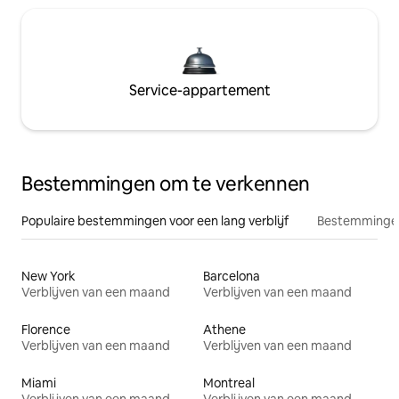
Service-appartement
Bestemmingen om te verkennen
Populaire bestemmingen voor een lang verblijf
Bestemmingen
New York
Barcelona
Verblijven van een maand
Verblijven van een maand
Florence
Athene
Verblijven van een maand
Verblijven van een maand
Miami
Montreal
Verblijven van een maand
Verblijven van een maand