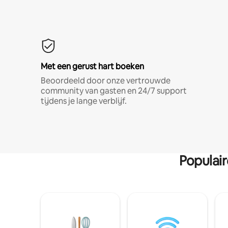
Met een gerust hart boeken
Beoordeeld door onze vertrouwde
community van gasten en 24/7 support
tijdens je lange verblijf.
Populai