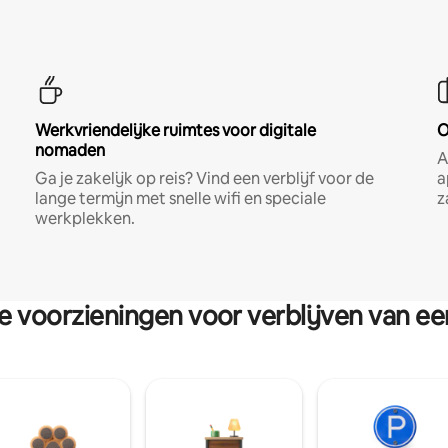
Werkvriendelijke ruimtes voor digitale
O
nomaden
A
Ga je zakelijk op reis? Vind een verblijf voor de
a
lange termijn met snelle wifi en speciale
z
werkplekken.
re voorzieningen voor verblijven van e