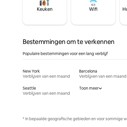
Keuken
Wifi
Hu
Bestemmingen om te verkennen
Populaire bestemmingen voor een lang verblijf
New York
Barcelona
Verblijven van een maand
Verblijven van een maand
Seattle
Toon meer
Verblijven van een maand
* In bepaalde geografische gebieden en voor sommige w