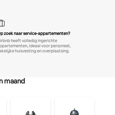
p zoek naar service-appartementen?
irbnb heeft volledig ingerichte
ppartementen, ideaal voor personeel,
akelijke huisvesting en overplaatsing.
en maand