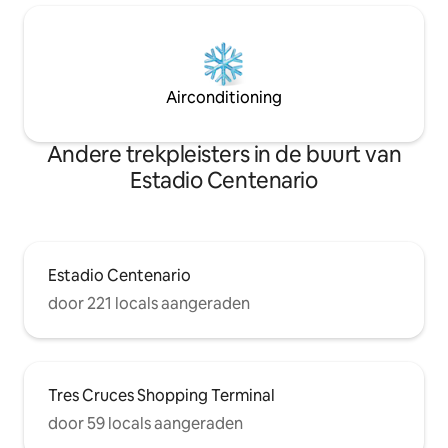
Airconditioning
Andere trekpleisters in de buurt van
Estadio Centenario
Estadio Centenario
door 221 locals aangeraden
Tres Cruces Shopping Terminal
door 59 locals aangeraden