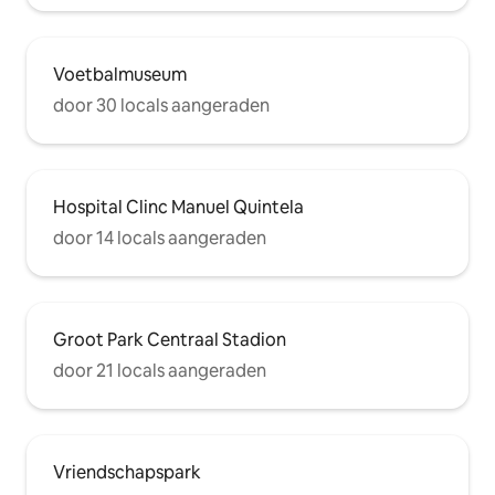
Voetbalmuseum
door 30 locals aangeraden
Hospital Clinc Manuel Quintela
door 14 locals aangeraden
Groot Park Centraal Stadion
door 21 locals aangeraden
Vriendschapspark