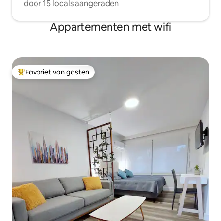
door 15 locals aangeraden
Appartementen met wifi
Favoriet van gasten
Topfavoriet van gasten