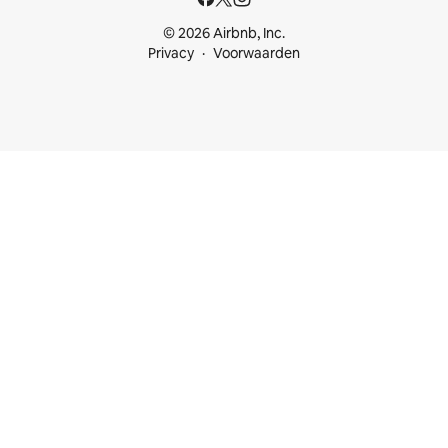
© 2026 Airbnb, Inc.
Privacy
Voorwaarden