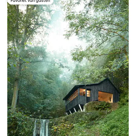
Favoriet van gasten
Favoriet van gasten