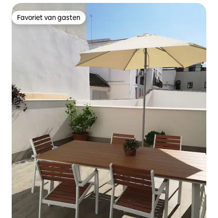
Favoriet van gasten
Favoriet van gasten