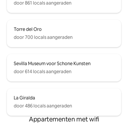
door 861 locals aangeraden
Torre del Oro
door 700 locals aangeraden
Sevilla Museum voor Schone Kunsten
door 614 locals aangeraden
La Giralda
door 486 locals aangeraden
Appartementen met wifi