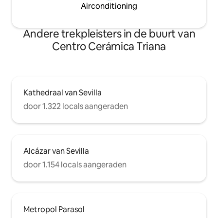
Airconditioning
Andere trekpleisters in de buurt van
Centro Cerámica Triana
Kathedraal van Sevilla
door 1.322 locals aangeraden
Alcázar van Sevilla
door 1.154 locals aangeraden
Metropol Parasol