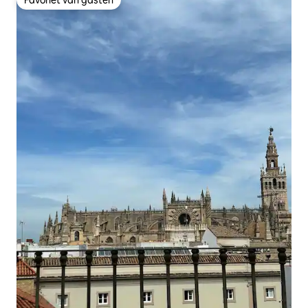
Favoriet van gasten