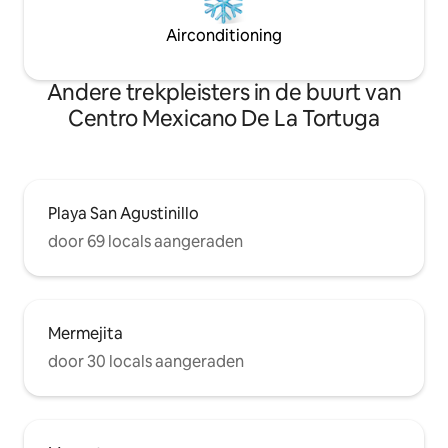
Airconditioning
Andere trekpleisters in de buurt van
Centro Mexicano De La Tortuga
Playa San Agustinillo
door 69 locals aangeraden
Mermejita
door 30 locals aangeraden