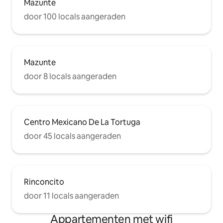
Mazunte
door 100 locals aangeraden
Mazunte
door 8 locals aangeraden
Centro Mexicano De La Tortuga
door 45 locals aangeraden
Rinconcito
door 11 locals aangeraden
Appartementen met wifi