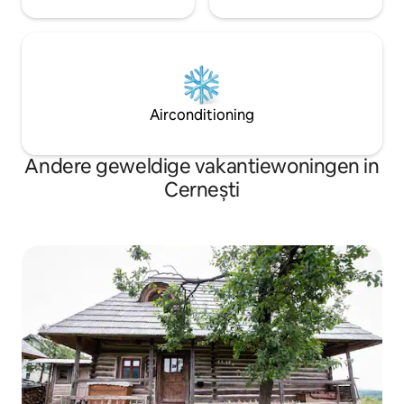
Airconditioning
Andere geweldige vakantiewoningen in
Cernești