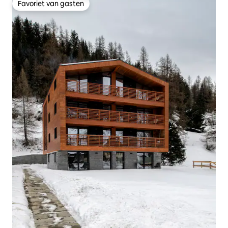
Favoriet van gasten
Favoriet van gasten