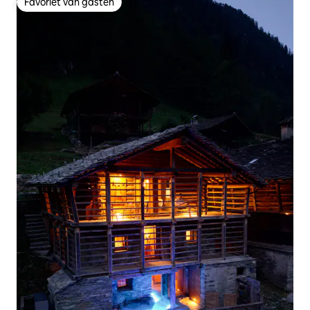
Favoriet van gasten
Favoriet van gasten