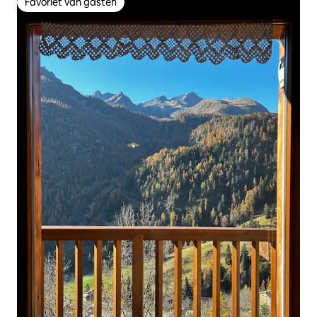
Favoriet van gasten
Favoriet van gasten