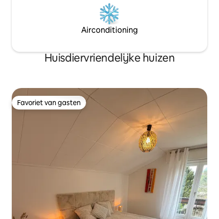
Airconditioning
Huisdiervriendelijke huizen
Favoriet van gasten
Favoriet van gasten