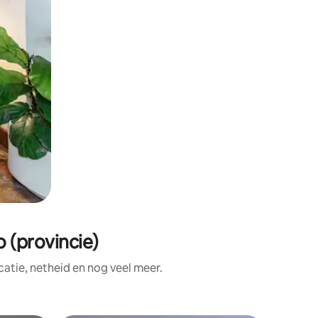
 (provincie)
atie, netheid en nog veel meer.