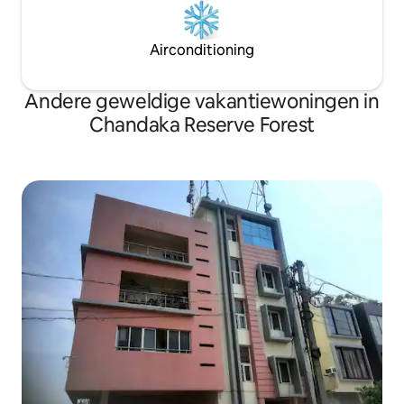
Airconditioning
Andere geweldige vakantiewoningen in
Chandaka Reserve Forest