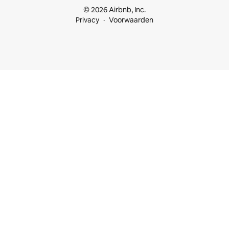
© 2026 Airbnb, Inc.
Privacy
Voorwaarden