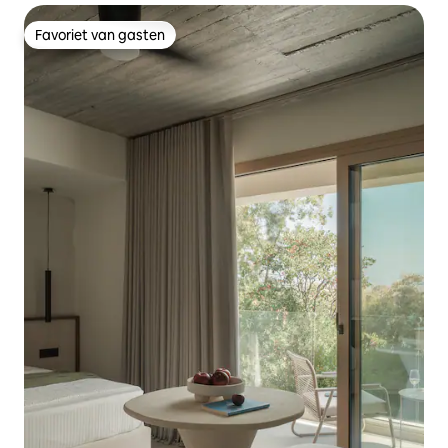
Favoriet van gasten
Favoriet van gasten