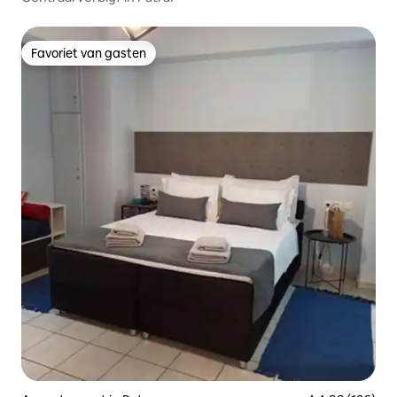
Favoriet van gasten
Favoriet van gasten