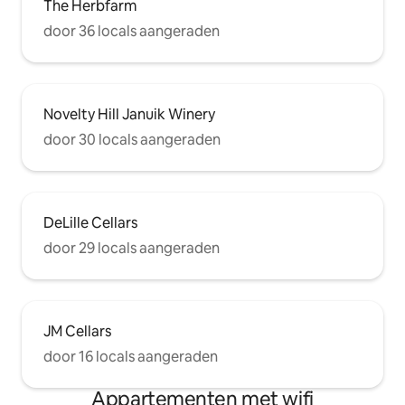
The Herbfarm
door 36 locals aangeraden
Novelty Hill Januik Winery
door 30 locals aangeraden
DeLille Cellars
door 29 locals aangeraden
JM Cellars
door 16 locals aangeraden
Appartementen met wifi