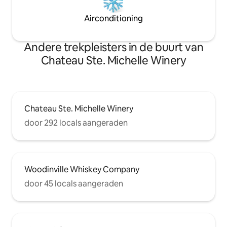
Airconditioning
Andere trekpleisters in de buurt van
Chateau Ste. Michelle Winery
Chateau Ste. Michelle Winery
door 292 locals aangeraden
Woodinville Whiskey Company
door 45 locals aangeraden