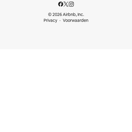
© 2026 Airbnb, Inc.
Privacy
Voorwaarden