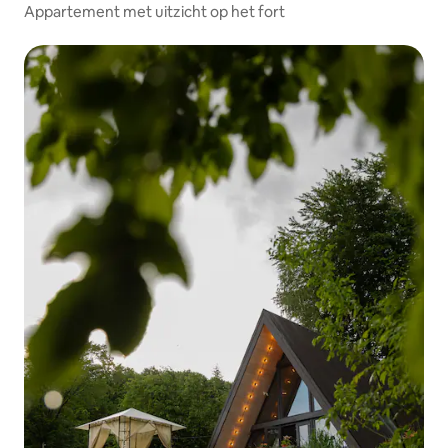
Appartement met uitzicht op het fort