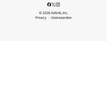
© 2026 Airbnb, Inc.
Privacy
Voorwaarden