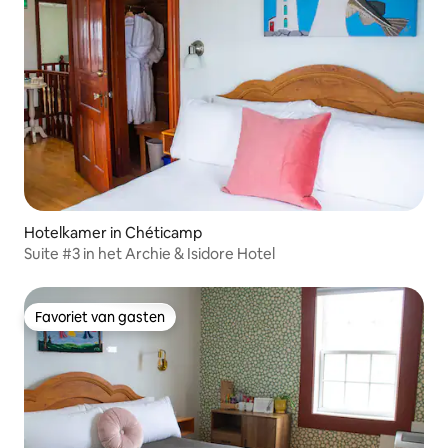
Hotelkamer in Chéticamp
Suite #3 in het Archie & Isidore Hotel
Favoriet van gasten
Favoriet van gasten