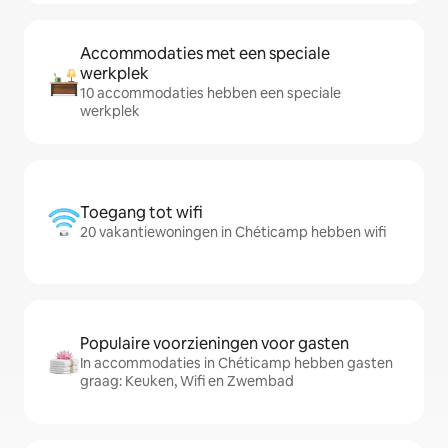
Accommodaties met een speciale
werkplek
10 accommodaties hebben een speciale
werkplek
Toegang tot wifi
20 vakantiewoningen in Chéticamp hebben wifi
Populaire voorzieningen voor gasten
In accommodaties in Chéticamp hebben gasten
graag: Keuken, Wifi en Zwembad