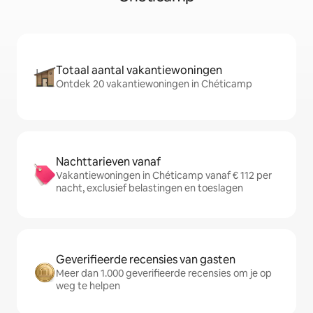
Totaal aantal vakantiewoningen
Ontdek 20 vakantiewoningen in Chéticamp
Nachttarieven vanaf
Vakantiewoningen in Chéticamp vanaf € 112 per
nacht, exclusief belastingen en toeslagen
Geverifieerde recensies van gasten
Meer dan 1.000 geverifieerde recensies om je op
weg te helpen