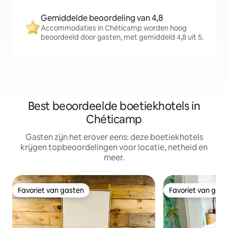
Gemiddelde beoordeling van 4,8
Accommodaties in Chéticamp worden hoog
beoordeeld door gasten, met gemiddeld 4,8 uit 5.
Best beoordeelde boetiekhotels in
Chéticamp
Gasten zijn het erover eens: deze boetiekhotels
krijgen topbeoordelingen voor locatie, netheid en
meer.
Favoriet van gasten
Favoriet van gas
Favoriet van gasten
Favoriet van gas