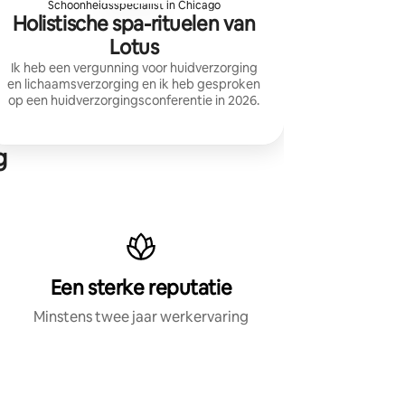
Schoonheidsspecialist in Chicago
Holistische spa-rituelen van
Lotus
Ik heb een vergunning voor huidverzorging
en lichaamsverzorging en ik heb gesproken
op een huidverzorgingsconferentie in 2026.
g
Een sterke reputatie
Minstens twee jaar werkervaring