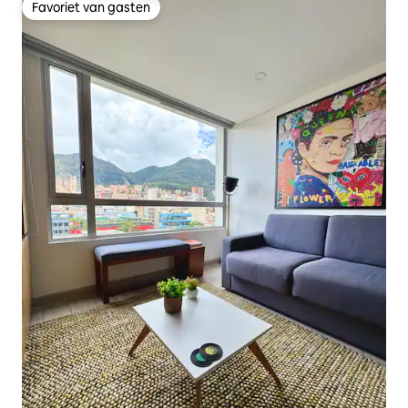
Favoriet van gasten
Favoriet van gasten