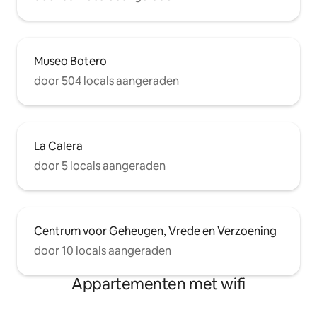
Museo Botero
door 504 locals aangeraden
La Calera
door 5 locals aangeraden
Centrum voor Geheugen, Vrede en Verzoening
door 10 locals aangeraden
Appartementen met wifi