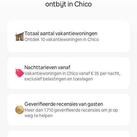
ontbijt in Chico
Totaal aantal vakantiewoningen
Ontdek 10 vakantiewoningen in Chico
Nachttarieven vanaf
Vakantiewoningen in Chico vanaf € 35 per nacht,
exclusief belastingen en toeslagen
Geverifieerde recensies van gasten
Meer dan 1.710 geverifieerde recensies om je op
weg te helpen