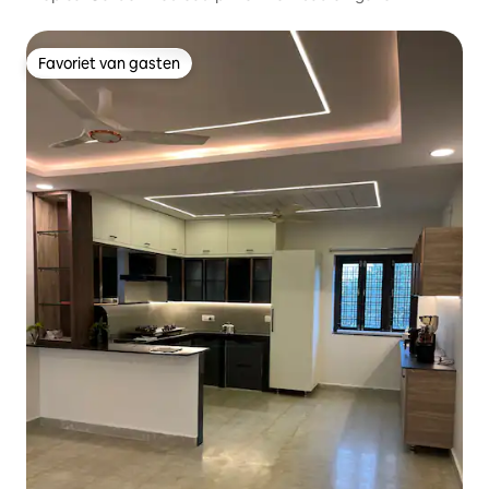
Favoriet van gasten
Favoriet van gasten