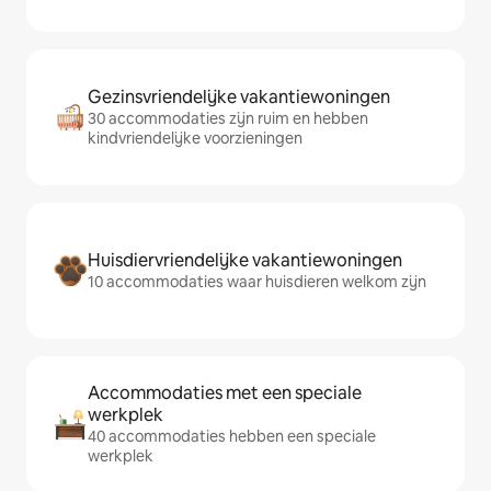
Gezinsvriendelijke vakantiewoningen
30 accommodaties zijn ruim en hebben
kindvriendelijke voorzieningen
Huisdiervriendelijke vakantiewoningen
10 accommodaties waar huisdieren welkom zijn
Accommodaties met een speciale
werkplek
40 accommodaties hebben een speciale
werkplek