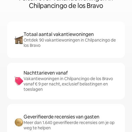
Chilpancingo de los Bravo
Totaal aantal vakantiewoningen
Ontdek 90 vakantiewoningen in Chilpancingo de
los Bravo
Nachttarieven vanaf
Vakantiewoningen in Chilpancingo de los Bravo
vanaf € 9 per nacht, exclusief belastingen en
toeslagen
Geverifieerde recensies van gasten
Meer dan 1.640 geverifieerde recensies om je op
weg te helpen