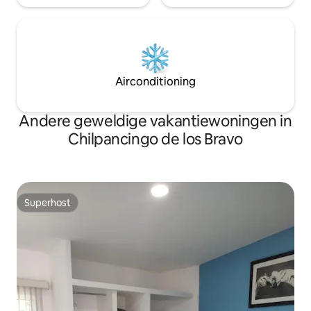
Airconditioning
Andere geweldige vakantiewoningen in
Chilpancingo de los Bravo
Superhost
Superhost