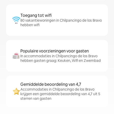
Toegang tot wifi
80 vakantiewoningen in Chilpancingo de los Bravo
hebben wifi
Populaire voorzieningen voor gasten
In accommodaties in Chilpancingo de los Bravo
hebben gasten graag: Keuken, Wifi en Zwembad
Gemiddelde beoordeling van 4,7
Accommodaties in Chilpancingo de los Bravo
krijgen een gemiddelde beoordeling van 4,7 uit 5
sterren van gasten