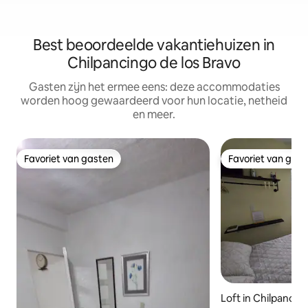
Best beoordeelde vakantiehuizen in
Chilpancingo de los Bravo
Gasten zijn het ermee eens: deze accommodaties
worden hoog gewaardeerd voor hun locatie, netheid
en meer.
Favoriet van gasten
Favoriet van gas
Favoriet van gasten
Favoriet van gas
Loft in Chilpancin