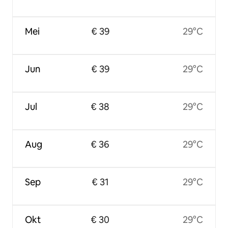
Mei
€ 39
29°C
Jun
€ 39
29°C
Jul
€ 38
29°C
Aug
€ 36
29°C
Sep
€ 31
29°C
Okt
€ 30
29°C