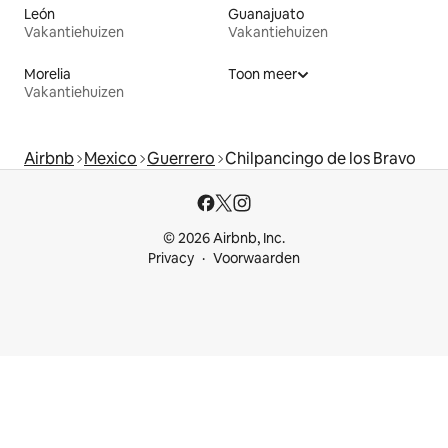
León
Guanajuato
Vakantiehuizen
Vakantiehuizen
Morelia
Toon meer
Vakantiehuizen
Airbnb
Mexico
Guerrero
Chilpancingo de los Bravo
© 2026 Airbnb, Inc.
Privacy
Voorwaarden