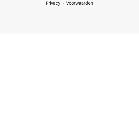
Privacy
Voorwaarden