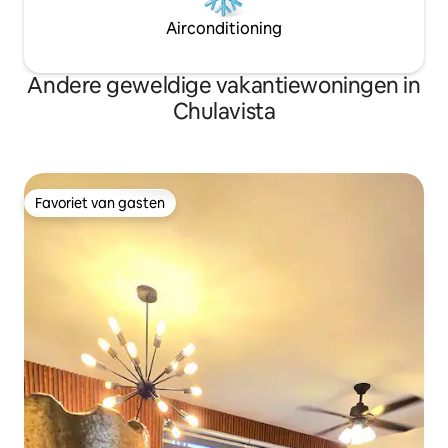
Airconditioning
Andere geweldige vakantiewoningen in
Chulavista
Favoriet van gasten
Favoriet van gasten