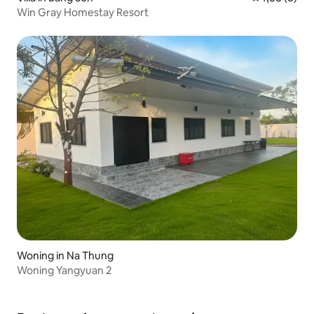
Win Gray Homestay Resort
Woning in Na Thung
Woning Yangyuan 2