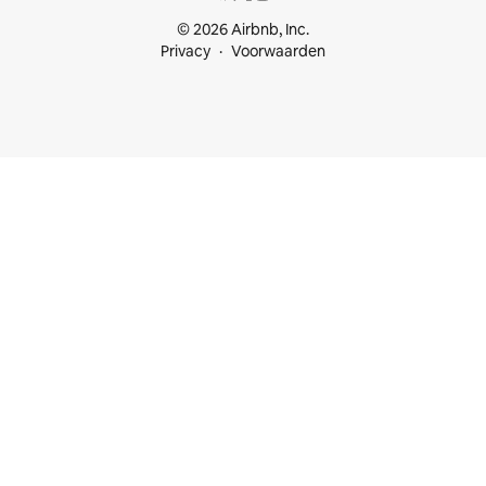
© 2026 Airbnb, Inc.
Privacy
Voorwaarden