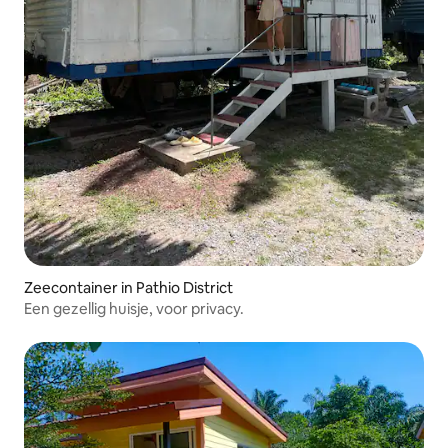
Zeecontainer in Pathio District
Een gezellig huisje, voor privacy.