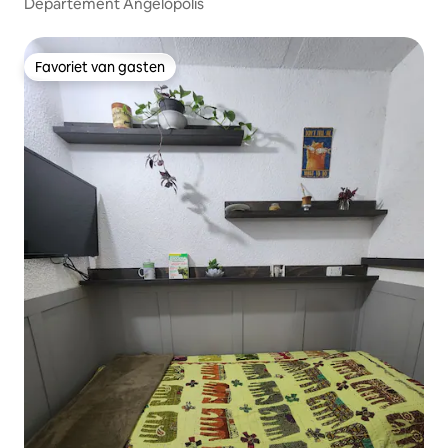
Departement Angelopolis
Favoriet van gasten
Favoriet van gasten