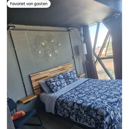
Favoriet van gasten
Favoriet van gasten