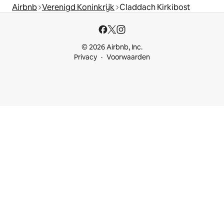
Airbnb
Verenigd Koninkrijk
Claddach Kirkibost
© 2026 Airbnb, Inc.
Privacy
Voorwaarden