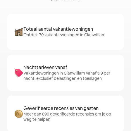
Totaal aantal vakantiewoningen
Ontdek 70 vakantiewoningen in Clanwilliam
Nachttarieven vanaf
Vakantiewoningen in Clanwilliam vanaf € 9 per
nacht, exclusief belastingen en toeslagen
Geverifieerde recensies van gasten
Meer dan 890 geverifieerde recensies om je op
weg te helpen