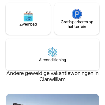
Gratis parkeren op
Zwembad
het terrein
Airconditioning
Andere geweldige vakantiewoningen in
Clanwilliam