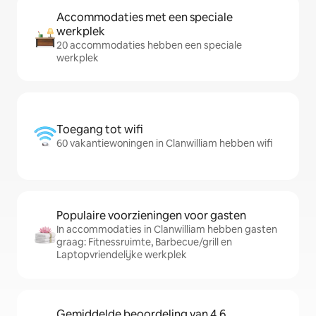
Accommodaties met een speciale
werkplek
20 accommodaties hebben een speciale
werkplek
Toegang tot wifi
60 vakantiewoningen in Clanwilliam hebben wifi
Populaire voorzieningen voor gasten
In accommodaties in Clanwilliam hebben gasten
graag: Fitnessruimte, Barbecue/grill en
Laptopvriendelijke werkplek
Gemiddelde beoordeling van 4,6