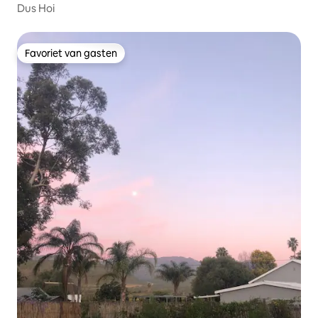
Dus Hoi
Favoriet van gasten
Favoriet van gasten