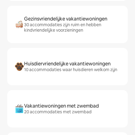
Gezinsvriendelijke vakantiewoningen
30 accommodaties zijn ruim en hebben
kindvriendelijke voorzieningen
Huisdiervriendelijke vakantiewoningen
10 accommodaties waar huisdieren welkom zijn
Vakantiewoningen met zwembad
20 accommodaties met zwembad