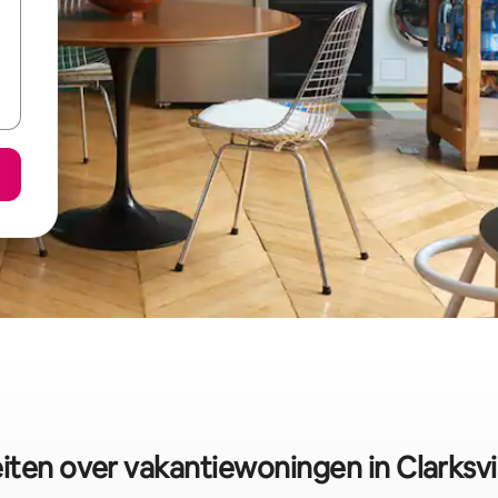
iten over vakantiewoningen in Clarksvi