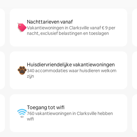
Nachttarieven vanaf
Vakantiewoningen in Clarksville vanaf € 9 per
nacht, exclusief belastingen en toeslagen
Huisdiervriendelijke vakantiewoningen
340 accommodaties waar huisdieren welkom
zijn
Toegang tot wifi
760 vakantiewoningen in Clarksville hebben
wifi