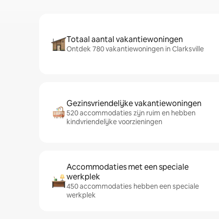
Totaal aantal vakantiewoningen
Ontdek 780 vakantiewoningen in Clarksville
Gezinsvriendelijke vakantiewoningen
520 accommodaties zijn ruim en hebben
kindvriendelijke voorzieningen
Accommodaties met een speciale
werkplek
450 accommodaties hebben een speciale
werkplek