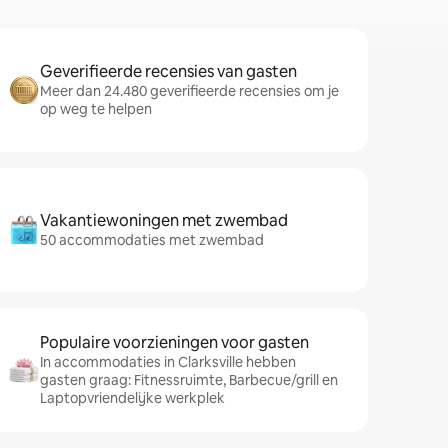
Geverifieerde recensies van gasten
Meer dan 24.480 geverifieerde recensies om je
op weg te helpen
Vakantiewoningen met zwembad
50 accommodaties met zwembad
Populaire voorzieningen voor gasten
In accommodaties in Clarksville hebben
gasten graag: Fitnessruimte, Barbecue/grill en
Laptopvriendelijke werkplek