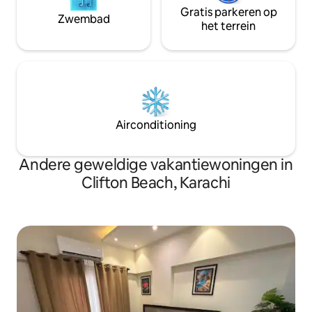
Gratis parkeren op
Zwembad
het terrein
Airconditioning
Andere geweldige vakantiewoningen in
Clifton Beach, Karachi